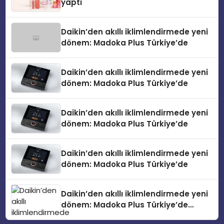
yaptı
Daikin’den akıllı iklimlendirmede yeni
dönem: Madoka Plus Türkiye’de
Daikin’den akıllı iklimlendirmede yeni
dönem: Madoka Plus Türkiye’de
Daikin’den akıllı iklimlendirmede yeni
dönem: Madoka Plus Türkiye’de
Daikin’den akıllı iklimlendirmede yeni
dönem: Madoka Plus Türkiye’de
Daikin’den akıllı iklimlendirmede yeni
dönem: Madoka Plus Türkiye’de
Daikin’in kullanıcı dostu tasarımıyla