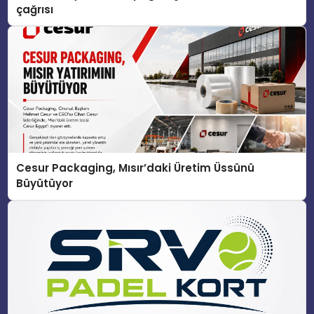
çağrısı
Cesur Packaging, Mısır’daki Üretim Üssünü
Büyütüyor