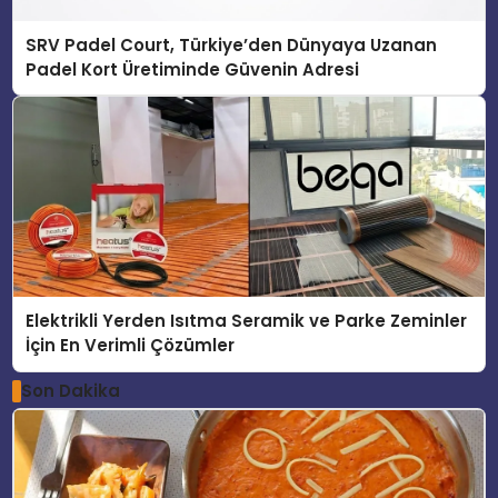
SRV Padel Court, Türkiye’den Dünyaya Uzanan
Padel Kort Üretiminde Güvenin Adresi
Elektrikli Yerden Isıtma Seramik ve Parke Zeminler
İçin En Verimli Çözümler
Son Dakika