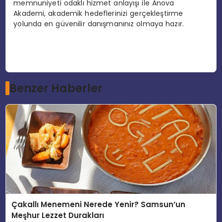
memnuniyeti odaklı hizmet anlayışı ile Anova
Akademi, akademik hedeflerinizi gerçekleştirme
yolunda en güvenilir danışmanınız olmaya hazır.
Benzer Haberler
Çakallı Menemeni Nerede Yenir? Samsun’un
Meşhur Lezzet Durakları