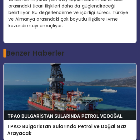
arasındaki ticari ilişkileri daha da güçlendireceği
belirtiliyor. Bu değerlendirme ve işbirliği süreci, Türkiye
ve Almanya arasındaki çok boyutlu ilişkilere ivme
kazandırmayı amaçlıyor.
Benzer Haberler
TPAO Bulgaristan Sularında Petrol ve Doğal Gaz
Arayacak