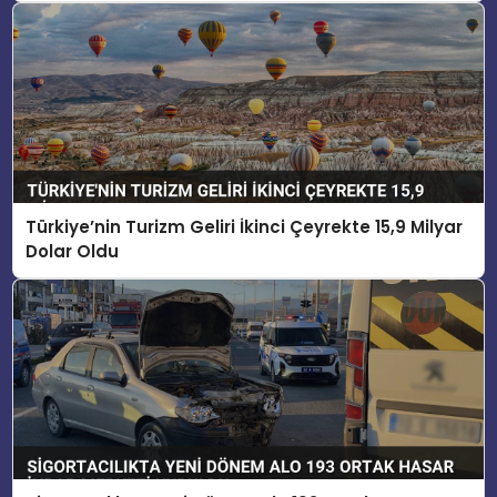
Türkiye’nin Turizm Geliri İkinci Çeyrekte 15,9 Milyar
Dolar Oldu