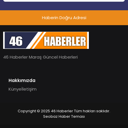
Haberin Doğru Adresi
46 Haberler Maraş Güncel Haberleri
Hakkımızda
Künye
İletişim
Copyright © 2025 46 Haberler Tüm hakları saklıdır.
Seobaz Haber Teması