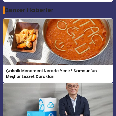
Benzer Haberler
Çakallı Menemeni Nerede Yenir? Samsun’un
Meşhur Lezzet Durakları