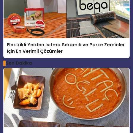
Elektrikli Yerden Isıtma Seramik ve Parke Zeminler
İçin En Verimli Çözümler
Son Dakika