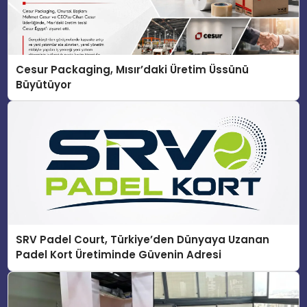
Cesur Packaging, Mısır’daki Üretim Üssünü
Büyütüyor
SRV Padel Court, Türkiye’den Dünyaya Uzanan
Padel Kort Üretiminde Güvenin Adresi