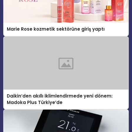
Marie Rose kozmetik sektörüne giriş yaptı
Daikin’den akıllı iklimlendirmede yeni dönem:
Madoka Plus Türkiye’de