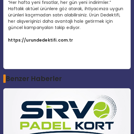
“Her hafta yeni fırsatlar, her gün yeni indirimler.”
Haftalık aktüel ürünlere göz atarak, ihtiyacınıza uygun
ürünleri kaçırmadan satın alabilirsiniz. Ürün Dedektifi,
her alışverişinizi daha avantajlı hale getirmek için
güncel kampanyaları takip ediyor.
https://urundedektifi.com.tr
Benzer Haberler