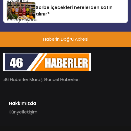
Sorbe içecekleri nerelerden satın
alınır?
Haberin Doğru Adresi
46 Haberler Maraş Güncel Haberleri
Hakkımızda
Künye
İletişim