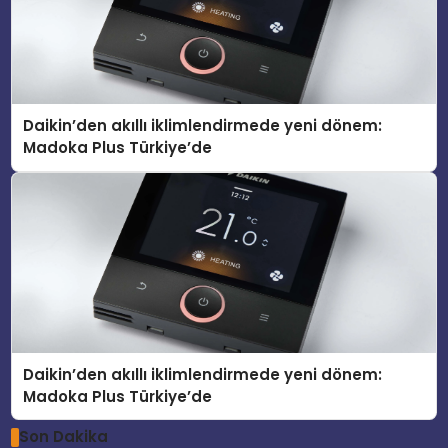
Daikin’den akıllı iklimlendirmede yeni dönem:
Madoka Plus Türkiye’de
Daikin’den akıllı iklimlendirmede yeni dönem:
Madoka Plus Türkiye’de
Son Dakika