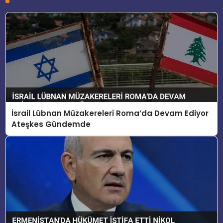
İsrail Lübnan Müzakereleri Roma’da Devam Ediyor
Ateşkes Gündemde