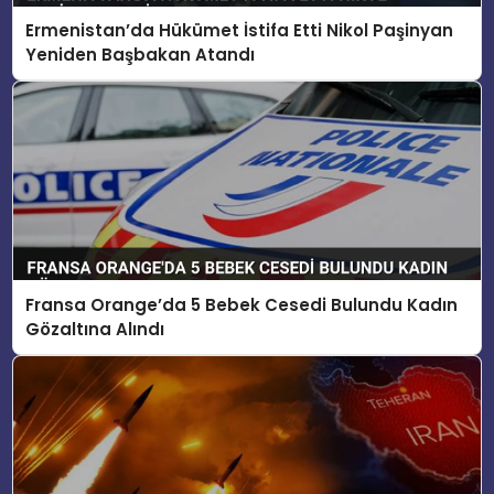
Ermenistan’da Hükümet İstifa Etti Nikol Paşinyan
Yeniden Başbakan Atandı
Fransa Orange’da 5 Bebek Cesedi Bulundu Kadın
Gözaltına Alındı