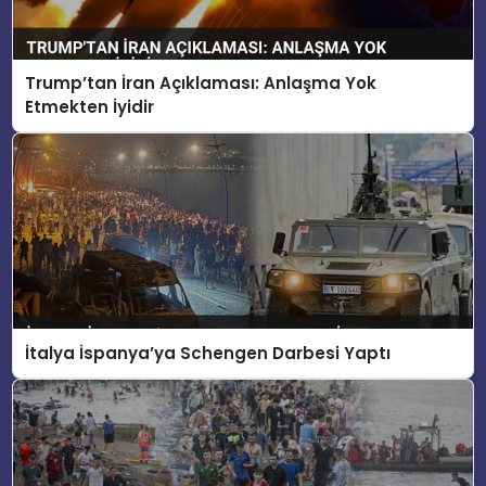
Trump’tan İran Açıklaması: Anlaşma Yok
Etmekten İyidir
İtalya İspanya’ya Schengen Darbesi Yaptı