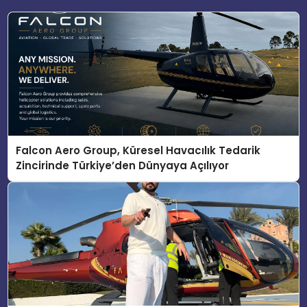
Falcon Aero Group, Küresel Havacılık Tedarik
Zincirinde Türkiye’den Dünyaya Açılıyor