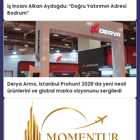
İş İnsanı Alkan Aydoğdu: “Doğru Yatırımın Adresi
Bodrum”
Derya Arms, İstanbul Prohunt 2026’da yeni nesil
ürünlerini ve global marka vizyonunu sergiledi