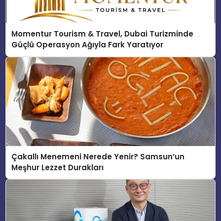
Momentur Tourism & Travel, Dubai Turizminde
Güçlü Operasyon Ağıyla Fark Yaratıyor
Çakallı Menemeni Nerede Yenir? Samsun’un
Meşhur Lezzet Durakları