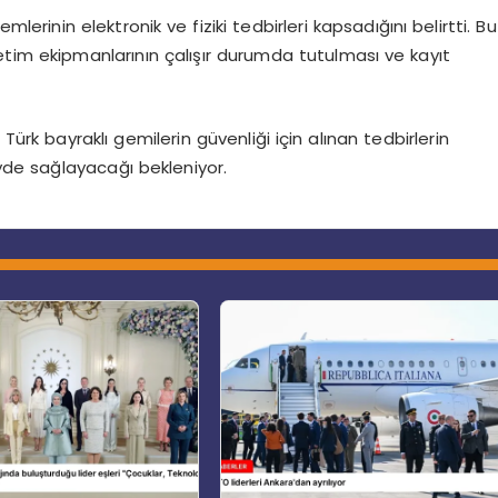
erinin elektronik ve fiziki tedbirleri kapsadığını belirtti. Bu
tim ekipmanlarının çalışır durumda tutulması ve kayıt
ürk bayraklı gemilerin güvenliği için alınan tedbirlerin
de sağlayacağı bekleniyor.