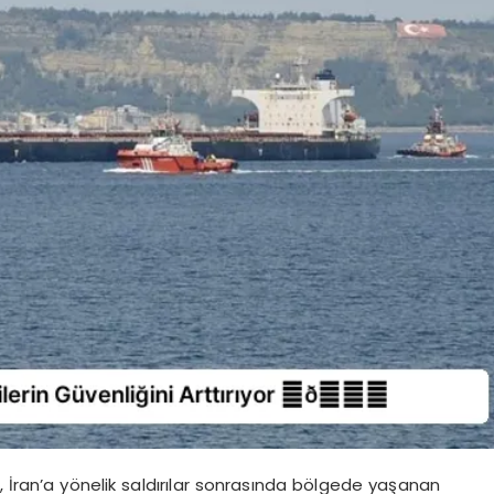
, İran’a yönelik saldırılar sonrasında bölgede yaşanan