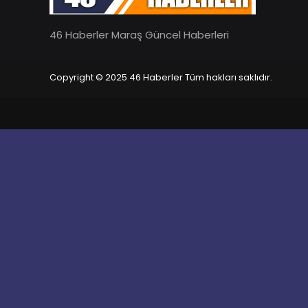
46 Haberler Maraş Güncel Haberleri
Copyright © 2025 46 Haberler Tüm hakları saklıdır.