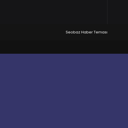
Seobaz Haber Teması