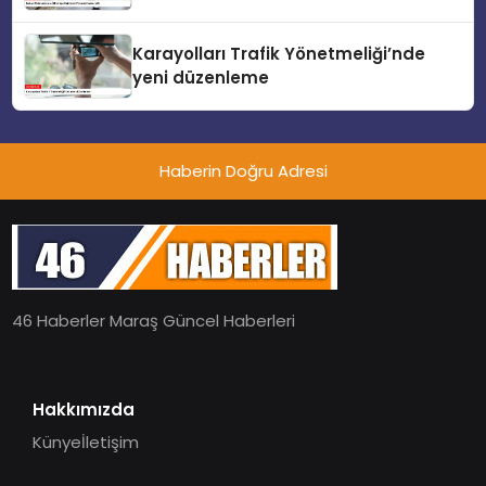
Karayolları Trafik Yönetmeliği’nde
yeni düzenleme
Haberin Doğru Adresi
46 Haberler Maraş Güncel Haberleri
Hakkımızda
Künye
İletişim