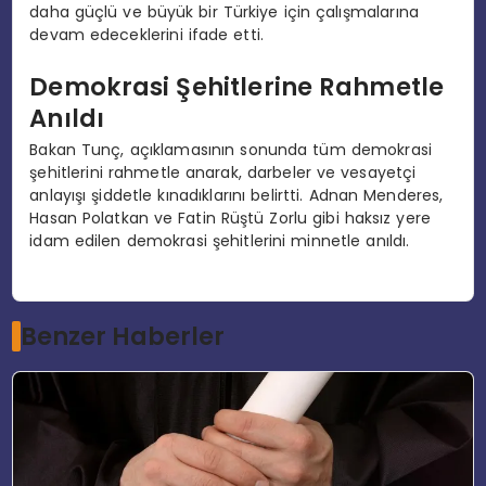
daha güçlü ve büyük bir Türkiye için çalışmalarına
devam edeceklerini ifade etti.
Demokrasi Şehitlerine Rahmetle
Anıldı
Bakan Tunç, açıklamasının sonunda tüm demokrasi
şehitlerini rahmetle anarak, darbeler ve vesayetçi
anlayışı şiddetle kınadıklarını belirtti. Adnan Menderes,
Hasan Polatkan ve Fatin Rüştü Zorlu gibi haksız yere
idam edilen demokrasi şehitlerini minnetle anıldı.
Benzer Haberler